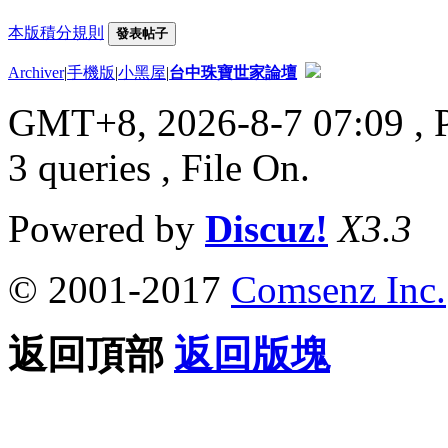
本版積分規則
發表帖子
Archiver
|
手機版
|
小黑屋
|
台中珠寶世家論壇
GMT+8, 2026-8-7 07:09
, 
3 queries , File On.
Powered by
Discuz!
X3.3
© 2001-2017
Comsenz Inc.
返回頂部
返回版塊