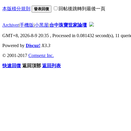
本版積分規則
回帖後跳轉到最後一頁
發表回復
Archiver
|
手機版
|
小黑屋
|
台中珠寶世家論壇
GMT+8, 2026-8-9 20:35
, Processed in 0.081432 second(s), 11 querie
Powered by
Discuz!
X3.3
© 2001-2017
Comsenz Inc.
快速回復
返回頂部
返回列表