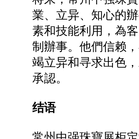
業、立异、知心的辦
素和技能利用，為客
制辦事。他們信赖，
竭立异和寻求出色，
承認。
结语
常州中强珠寶展柜定