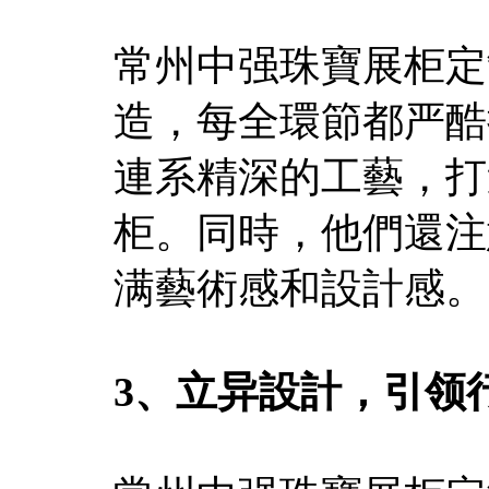
常州中强珠寶展柜定
造，每全環節都严酷
連系精深的工藝，打
柜。同時，他們還注
满藝術感和設計感。
3、立异設計，引领