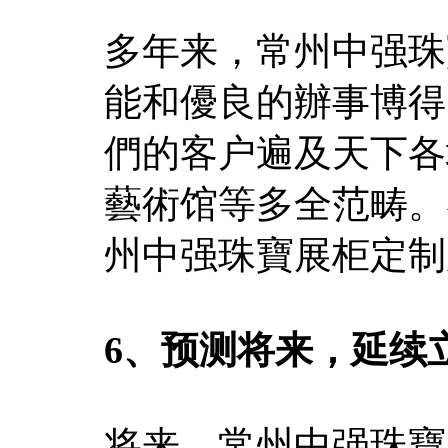
多年来，常州中强珠
能和優良的辦事博得
們的客户遍及天下各
藝術馆等多全范畴。
州中强珠寶展柜定制
6、预测将来，延续
将来，常州中强珠寶