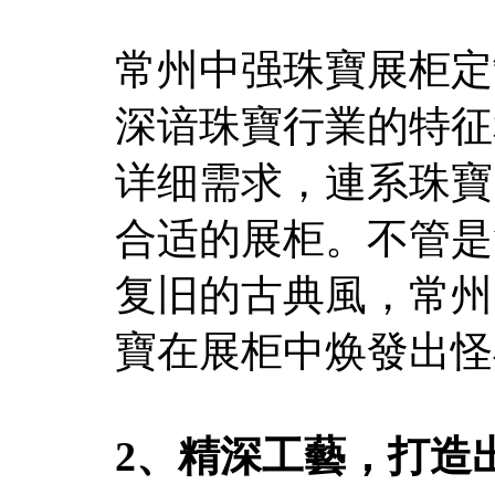
常州中强珠寶展柜定
深谙珠寶行業的特征
详细需求，連系珠寶
合适的展柜。不管是
复旧的古典風，常州
寶在展柜中焕發出怪
2、精深工藝，打造