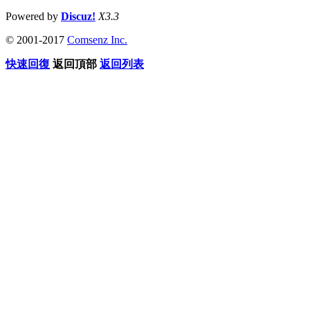
Powered by
Discuz!
X3.3
© 2001-2017
Comsenz Inc.
快速回復
返回頂部
返回列表