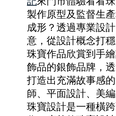
記
來門市體驗看看珠
製作原型及監督生產
成形？透過專業設計
意，從設計概念打穩
珠寶作品欣賞到手繪
飾品的銀飾品牌，透
打造出充滿故事感的
師、平面設計、美編
珠寶設計是一種橫跨