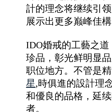
計的理念将继续引领
展示出更多巅峰佳構
IDO婚戒的工藝之
珍品，彰光鲜明显品
职位地方。不管是精
星
,時俱進的設計理
和優良的品格，延续
者。